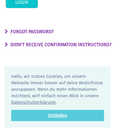
FORGOT PASSWORD?
DIDN'T RECEIVE CONFIRMATION INSTRUCTIONS?
Hallo, wir nutzen Cookies, um unsere
Webseite immer besser auf deine Bedürfnisse
anzupassen. Wenn du mehr Informationen
möchtest, wirf einfach einen Blick in unsere
Datenschutzerklärung
.
Schließen