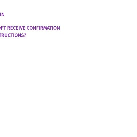
IN
N'T RECEIVE CONFIRMATION
TRUCTIONS?