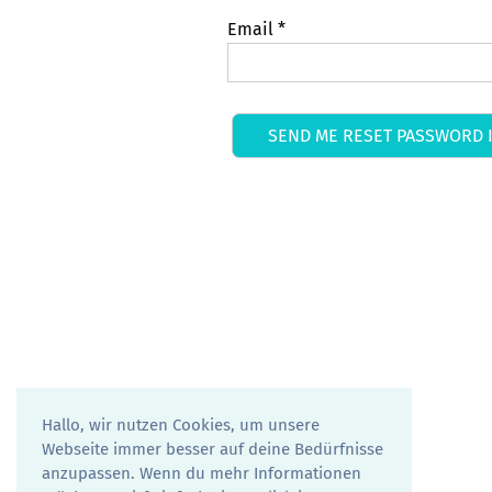
Email
*
Hallo, wir nutzen Cookies, um unsere
Webseite immer besser auf deine Bedürfnisse
anzupassen. Wenn du mehr Informationen